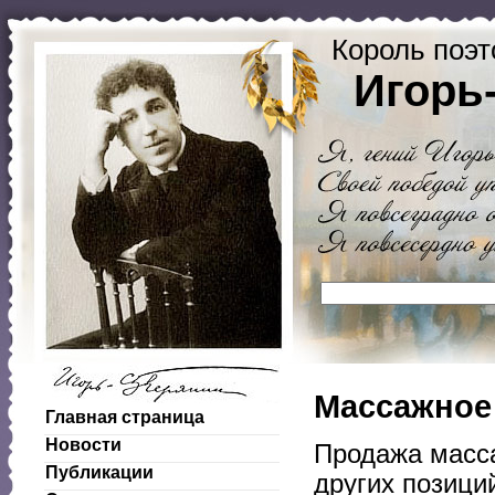
Король поэт
Игорь
Массажное
Главная страница
Новости
Продажа масса
Публикации
других позици