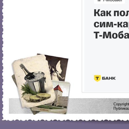
Copyrig
Публикац