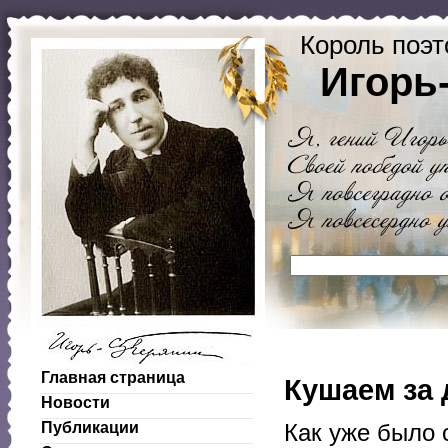
Король поэт
Игорь
Главная страница
Кушаем за 
Новости
Публикации
Как уже было 