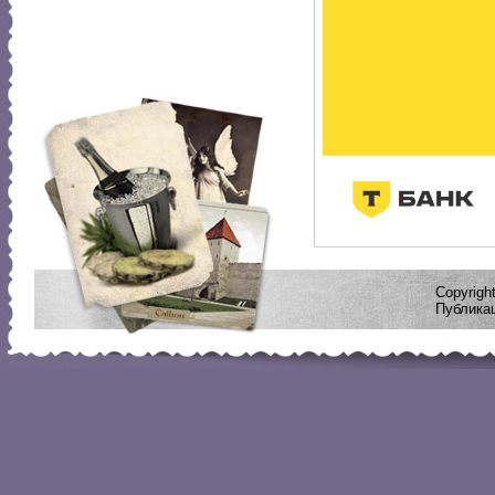
Copyrig
Публикац