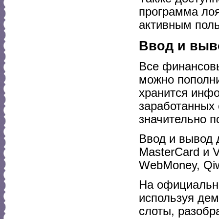
программа ло
активным поль
Ввод и выв
Все финансовы
можно пополни
хранится инфо
заработанных 
значительно п
Ввод и вывод 
MasterCard и 
WebMoney, Qiw
На официально
используя дем
слоты, разобр