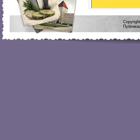
Copyrig
Публикац