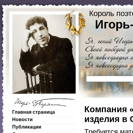
Король поэт
Игорь
Компания 
Главная страница
изделия в 
Новости
Публикации
Требуется мат