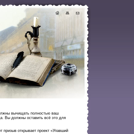
должны вычищать полностью ваш
а. Вы должны оставить всё это для
от призыв открывает проект «Упавший