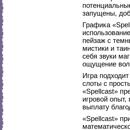
потенциальные
запущены, до
Графика «Spel
использование
пейзаж с тем
мистики и таи
себя звуки ма
ощущение вол
Игра подходит
слоты с прос
«Spellcast» п
игровой опыт,
выплату благ
«Spellcast» пр
математическо