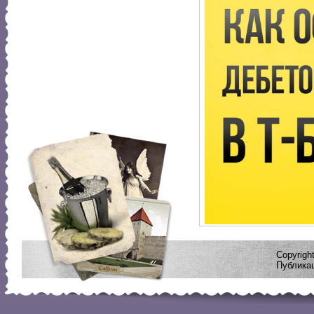
Copyrig
Публикац