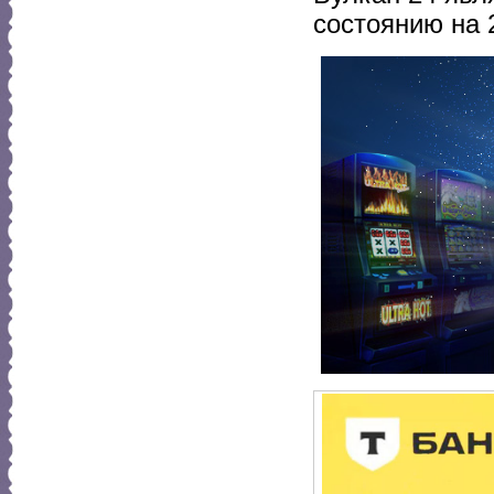
состоянию на 