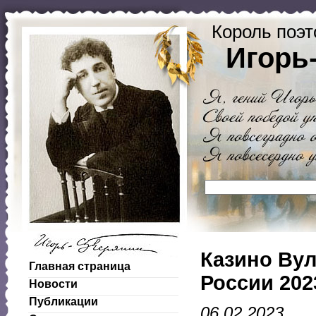
Король поэт
Игорь
Казино Вул
Главная страница
России 202
Новости
Публикации
06.02.2023