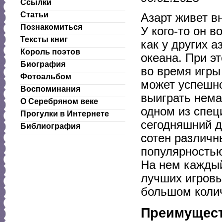
Ссылки
Статьи
Азарт живет в
Познакомиться
У кого-то он 
Тексты книг
как у других 
Король поэтов
океана. При э
Биография
во время игры
Фотоальбом
может успешно
Воспоминания
выиграть нема
О Серебряном веке
одном из спец
Прогулки в Интернете
сегодняшний д
Библиография
сотен различн
популярность
На нем каждый
лучших игровы
большом коли
Преимущест