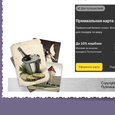
Copyrig
Публикац