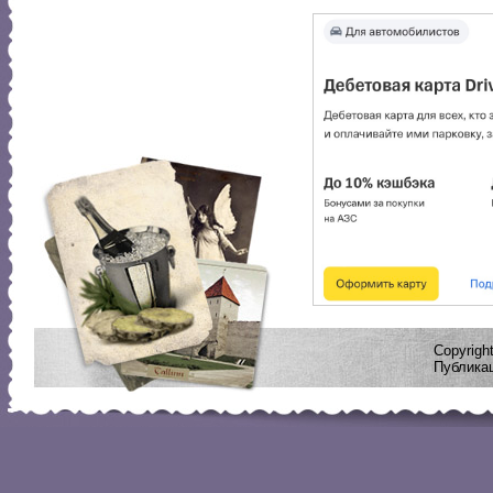
Copyrig
Публикац