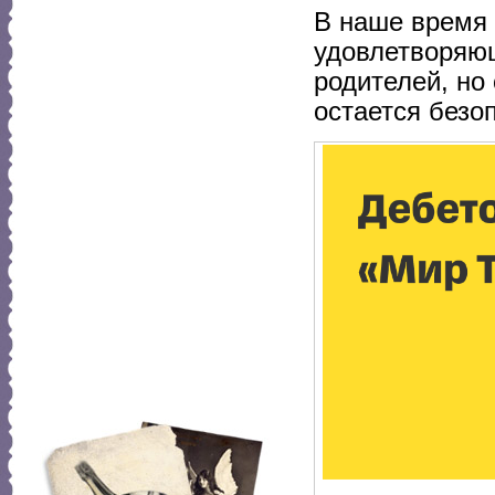
В наше время 
удовлетворяю
родителей, но
остается безо