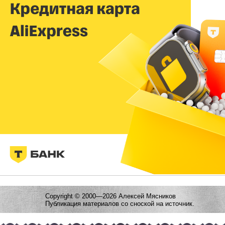
Copyright © 2000—2026 Алексей Мясников
Публикация материалов со сноской на источник.