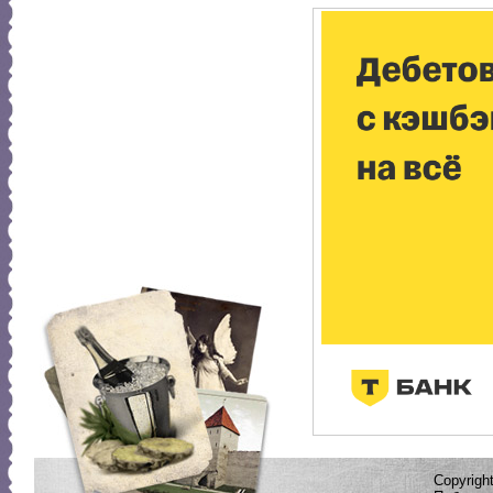
Copyrig