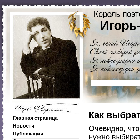
Король поэт
Игорь
Как выбра
Главная страница
Новости
Очевидно, что
Публикации
нужно выбират