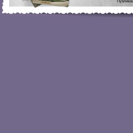
Публикац