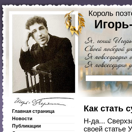
Король поэт
Игорь
Как стать 
Главная страница
Новости
Н-да... Сверхз
Публикации
своей статье 