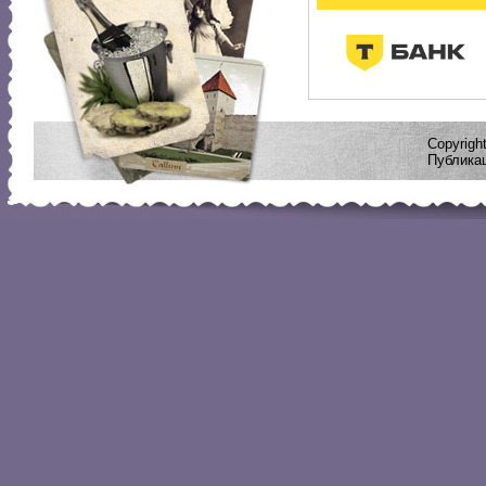
Copyrig
Публикац