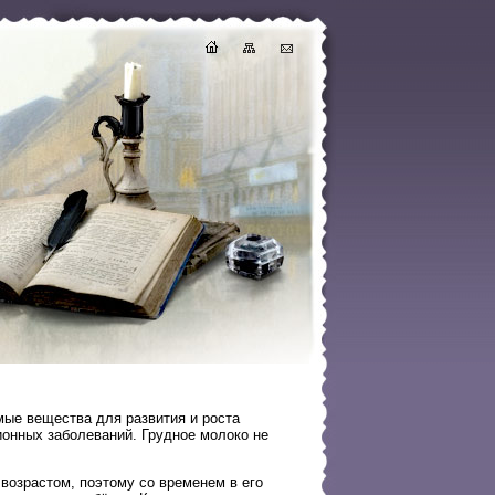
мые вещества для развития и роста
онных заболеваний. Грудное молоко не
возрастом, поэтому со временем в его