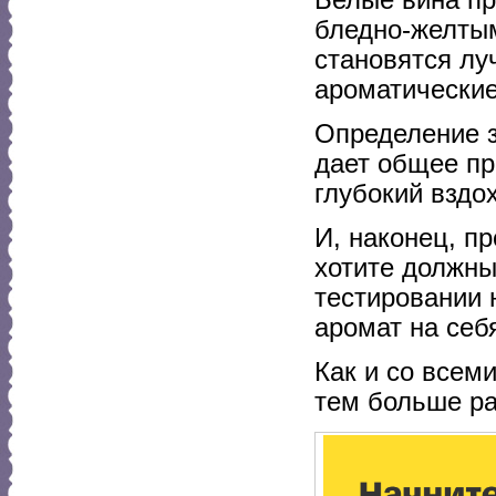
бледно-желтым
становятся лу
ароматические
Определение з
дает общее пр
глубокий вздох
И, наконец, пр
хотите должны
тестировании 
аромат на себ
Как и со всем
тем больше ра