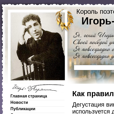
Король поэт
Игорь
Как правил
Главная страница
Новости
Дегустация ви
Публикации
используется 