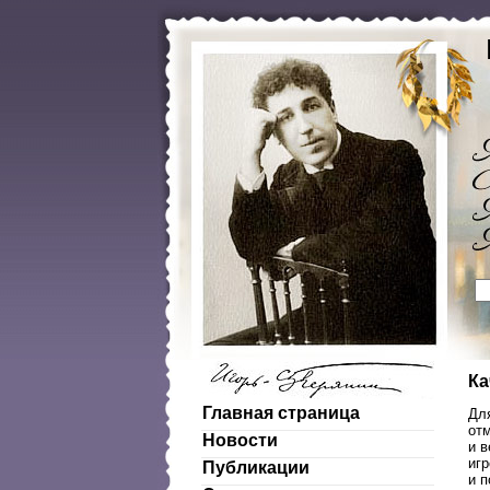
Ка
Главная страница
Для
от
Новости
и в
иг
Публикации
и 