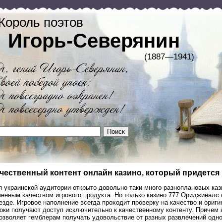
Король поэтов
Игорь-Северянин
(1887—1941)
чественный контент онлайн казино, который придется
 украинской аудитории открыто довольно таки много разноплановых кази
менным качеством игрового продукта. Но только казино 777 Ориджиналс
езде. Игровое наполнение всегда проходит проверку на качество и ориги
роки получают доступ исключительно к качественному контенту. Причем 
позволяет гемблерам получать удовольствие от разных развлечений одн