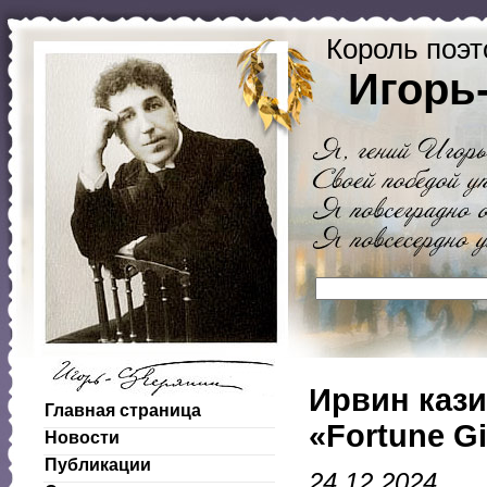
Король поэт
Игорь
Ирвин каз
Главная страница
«Fortune Gi
Новости
Публикации
24.12.2024