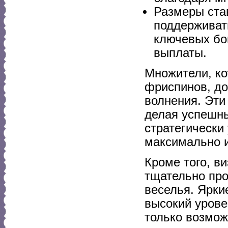
Размеры ста
поддерживать
ключевых бо
выплаты.
Множители, ко
фриспинов, до
волнения. Эти
делая успешн
стратегически
максимально и
Кроме того, в
тщательно пр
веселья. Ярки
высокий урове
только возмож