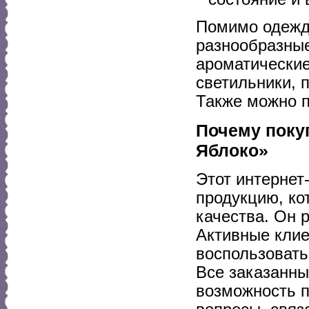
Помимо одежды
разнообразные
ароматические
светильники, 
Также можно п
Почему поку
Яблоко»
Этот интернет
продукцию, ко
качества. Он 
Активные клие
воспользовать
Все заказанны
возможность п