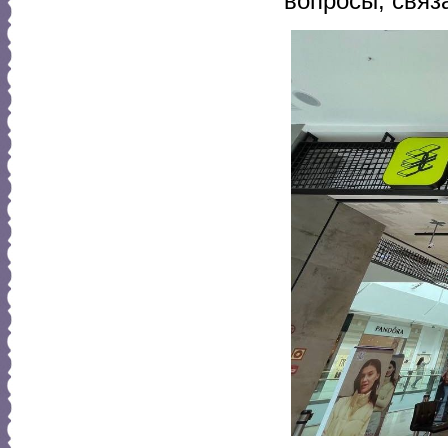
вопросы, связ