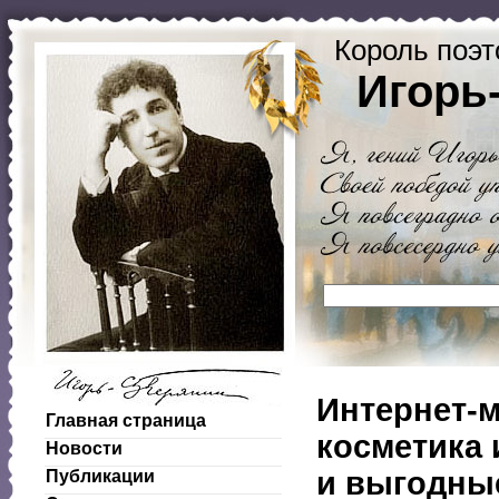
Король поэт
Игорь
Интернет-м
Главная страница
косметика 
Новости
и выгодны
Публикации