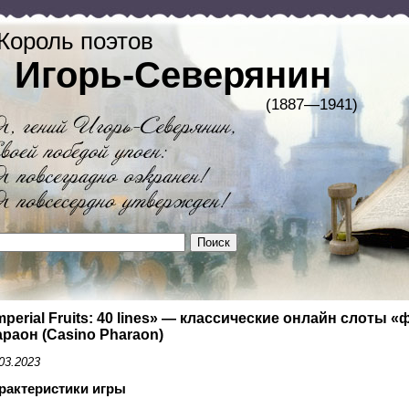
Король поэтов
Игорь-Северянин
(1887—1941)
mperial Fruits: 40 lines» — классические онлайн слоты 
раон (Casino Pharaon)
03.2023
рактеристики игры