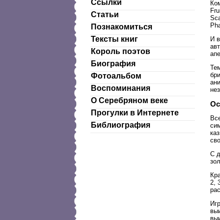
Ссылки
Ко
Fru
Статьи
Sca
Pha
Познакомиться
Тексты книг
И в
авт
Король поэтов
ап
Биография
Те
бр
Фотоальбом
ан
Воспоминания
не
О Серебряном веке
Ос
Прогулки в Интернете
Все
Библиография
сим
каз
сво
С д
зол
Кра
2, 
ра
Игр
выи
выи