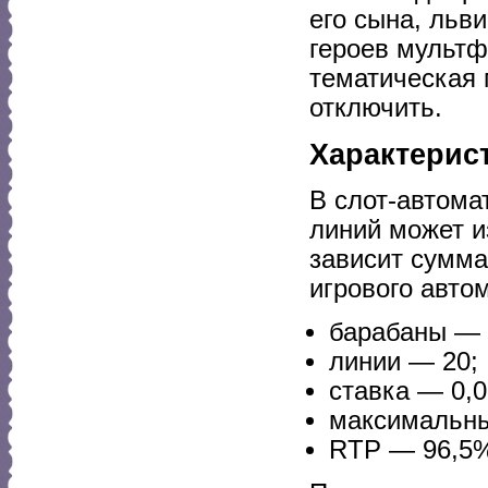
его сына, льв
героев мультф
тематическая 
отключить.
Характерис
В слот-автома
линий может и
зависит сумма
игрового авто
барабаны — 
линии — 20;
ставка — 0,
максимальн
RTP — 96,5