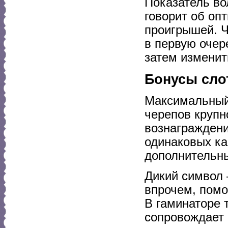
Показатель во
говорит об о
проигрышей. Ч
в первую очер
затем изменит
Бонусы сло
Максимальный 
черепов крупн
вознаграждени
одинаковых ка
дополнительн
Дикий символ 
впрочем, помо
В гаминаторе 
сопровождает 