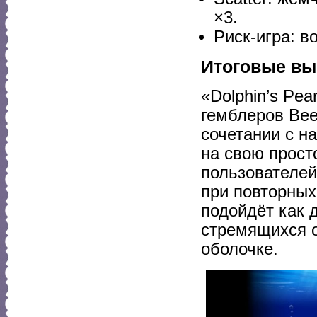
×3.
Риск-игра: в
Итоговые в
«Dolphin’s Pea
гемблеров Bee
сочетании с н
на свою прост
пользователе
при повторных
подойдёт как 
стремящихся о
оболочке.