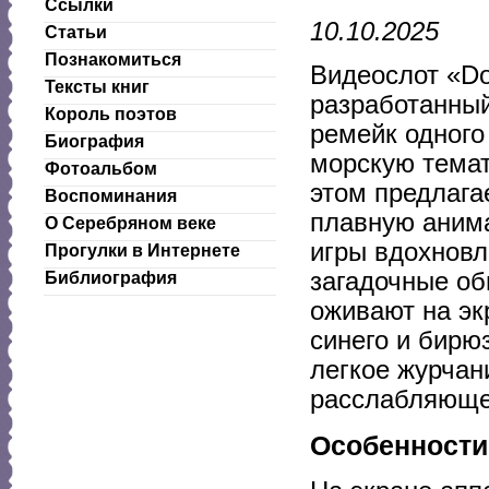
Ссылки
10.10.2025
Статьи
Познакомиться
Видеослот «Dol
Тексты книг
разработанный
Король поэтов
ремейк одного
Биография
морскую темат
Фотоальбом
этом предлага
Воспоминания
плавную анима
О Серебряном веке
игры вдохновл
Прогулки в Интернете
загадочные о
Библиография
оживают на э
синего и бирю
легкое журчан
расслабляюще
Особенности