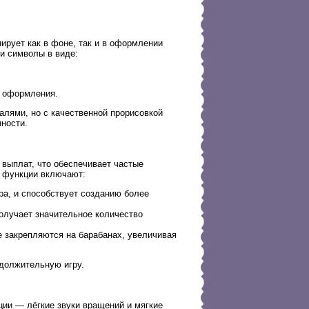
нирует как в фоне, так и в оформлении
и символы в виде:
м оформления.
алями, но с качественной прорисовкой
нности.
 выплат, что обеспечивает частые
е функции включают:
ра, и способствует созданию более
олучает значительное количество
 закрепляются на барабанах, увеличивая
должительную игру.
ции — лёгкие звуки вращений и мягкие