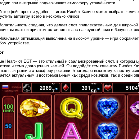
лодии при выигрыше подчёркивают атмосферу утончённости.
Интерфейс прост и удобен — игрок Риобет Казино может выбрать количе
устить автоигру всего в несколько кликов.
Волатильность средняя, что делает слот привлекательным для широкой 
лкие выплаты и при этом оставляет шанс на крупный приз в бонусных ре
 Мобильная оптимизация выполнена на высоком уровне — игра сохраняет
бом устройстве.
ог
ue Heart» от EGT — это стильный и сбалансированный слот, в котором 
етика и тема драгоценных камней. Он подойдёт тем клиентам Риобет Ка
стые выигрыши и атмосферу роскоши. Благодаря высокому качеству испо
аётся актуальным и востребованным как среди новичков, так и среди оп