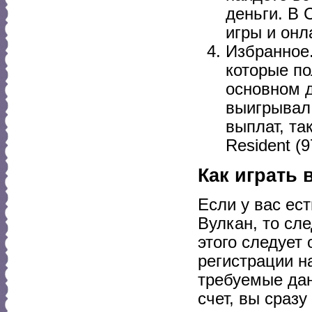
деньги. В 
игры и онл
Избранное.
которые по
основном д
выигрывал
выплат, так
Resident (9
Как играть 
Если у вас ес
Вулкан, то сле
этого следует
регистрации н
требуемые дан
счет, вы сраз