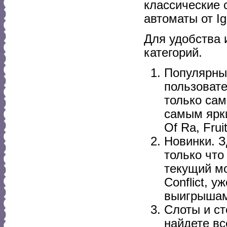
классические с
автоматы от Ig
Для удобства 
категорий.
Популярны
пользовате
только сам
самым ярки
Of Ra, Frui
Новинки. 
только что
текущий мо
Conflict, 
выигрышам
Слоты и ст
найдете вс