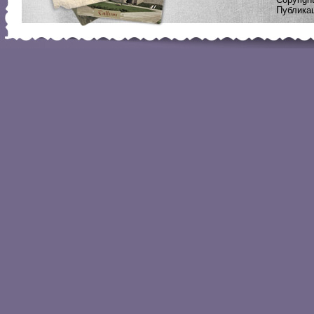
Публикац