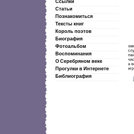
Ссылки
Статьи
Познакомиться
Тексты книг
Король поэтов
Биография
зав
Фотоальбом
сл
Воспоминания
пан
чи
О Серебряном веке
а 
игр
Прогулки в Интернете
Библиография