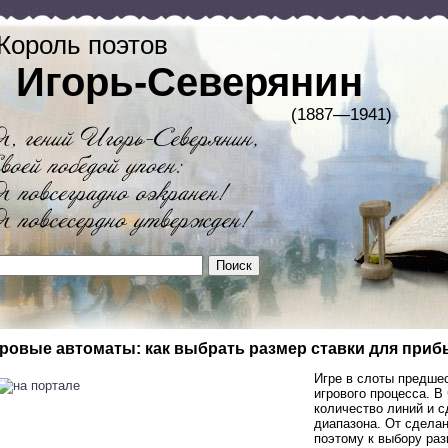
Король поэтов
Игорь-Северянин
(1887—1941)
ровые автоматы: как выбрать размер ставки для при
Игре в слоты предше
игрового процесса. В
количество линий и с
диапазона. От сделан
поэтому к выбору раз