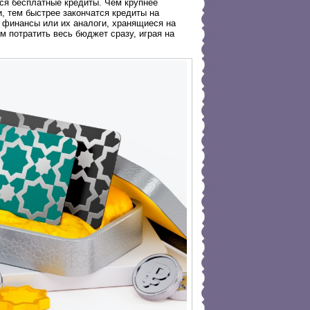
ся бесплатные кредиты. Чем крупнее
, тем быстрее закончатся кредиты на
 финансы или их аналоги, хранящиеся на
м потратить весь бюджет сразу, играя на