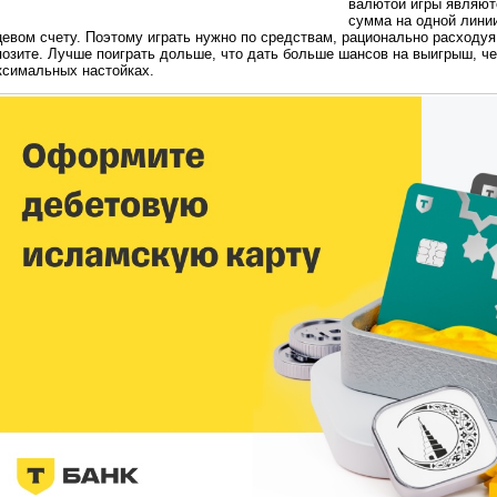
валютой игры являют
сумма на одной линии
цевом счету. Поэтому играть нужно по средствам, рационально расходуя
озите. Лучше поиграть дольше, что дать больше шансов на выигрыш, че
ксимальных настойках.