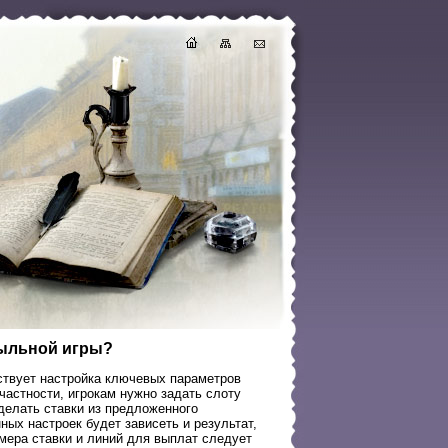
быльной игры?
ствует настройка ключевых параметров
 частности, игрокам нужно задать слоту
делать ставки из предложенного
ных настроек будет зависеть и результат,
мера ставки и линий для выплат следует