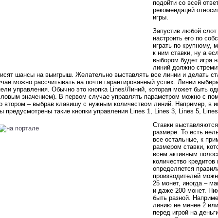
подойти со всей отве
рекомендаций относи
игры.
Запустив любой сло
настроить его по со
играть по-крупному,
к ним ставки, ну а е
выбором будет игра 
линий должно стремит
исят шансы на выигрыш. Желательно выставлять все линии и делать ста
учае можно рассчитывать на почти гарантированный успех. Линии выби
ели управления. Обычно это кнопка Lines/Линий, которая может быть од
словым значением). В первом случае управлять параметром можно с пом
во втором – выбрав клавишу с нужным количеством линий. Например, в 
ы предусмотрены такие кнопки управления Lines 1, Lines 3, Lines 5, Lines 
Ставки выставляются
размере. То есть нел
все остальные, к при
размером ставки, кот
всем активным полос
количество кредитов 
определяется правил
производителей можно
25 монет, иногда – м
и даже 200 монет. Ни
быть разной. Наприме
линию не менее 2 или
перед игрой на деньг