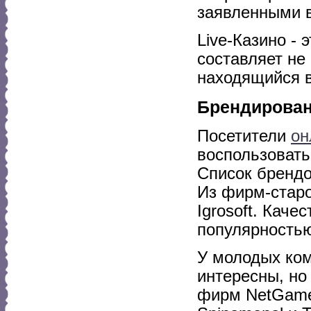
заявленными в
Live-Казино -
составляет не
находящийся в
Брендирован
Посетители
он
воспользовать
Список брендо
Из фирм-старо
Igrosoft. Кач
популярностью
У молодых ком
интересны, но
фирм NetGame и