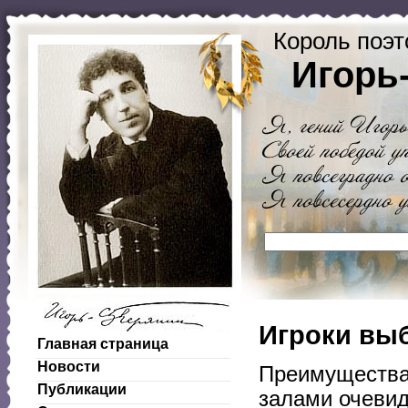
Король поэт
Игорь
Игроки вы
Главная страница
Новости
Преимущества
Публикации
залами очевид