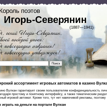
Король поэтов
Игорь-Северянин
(1887—1941)
рокий ассортимент игровых автоматов в казино Вулк
зино Вулкан гарантирует своим пользователям конфиденциальность лич
агодаря простому и понятному интерфейсу, а также тематическим разде
ный игровой автомат. Кроме того, тут нет навязчивой рекламы, поэтому 
к играть на деньги на портале Вулкан