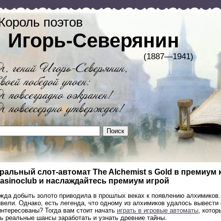
Король поэтов
Игорь-Северянин
(1887—1941)
ральный слот-автомат The Alchemist s Gold в премиум 
asinoclub и наслаждайтесь премиум игрой
жда добыть золото приводила в прошлых веках к появлению алхимиков. 
вели. Однако, есть легенда, что одному из алхимиков удалось вывести
интересованы? Тогда вам стоит начать
играть в игровые автоматы
, котор
ь реальные шансы заработать и узнать древние тайны.