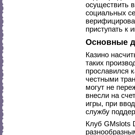
осуществить в
социальных се
верифицироват
приступать к и
Основные д
Казино насчит
таких произво
прославился 
честными тран
могут не пере
внесли на сче
игры, при вво
службу поддер
Клуб GMslots 
разнообразны