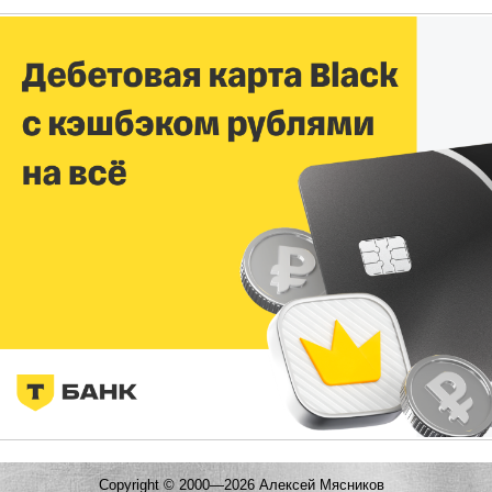
Copyright © 2000—2026 Алексей Мясников