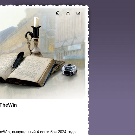
rTheWin
heWin, выпущенный 4 сентября 2024 года.