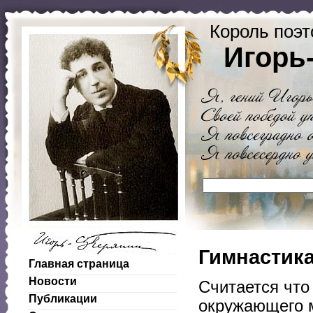
Король поэт
Игорь
Гимнастика
Главная страница
Новости
Считается что
Публикации
окружающего 