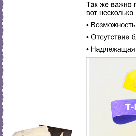
Так же важно 
вот несколько
• Возможность
• Отсутствие б
• Надлежащая