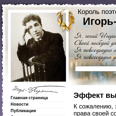
Король поэт
Игорь
Эффект вы
Главная страница
Новости
К сожалению, 
Публикации
права своей с