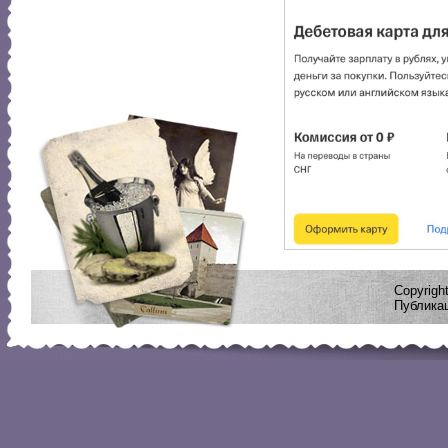
Copyrig
Публикац