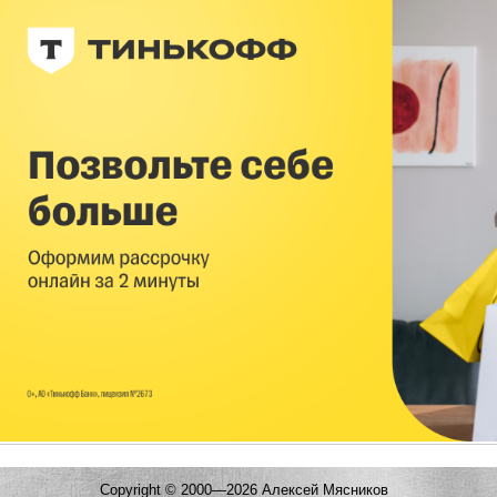
Copyright © 2000—2026 Алексей Мясников