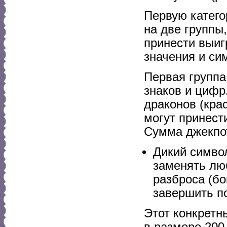
Первую катего
на две группы
принести выиг
значения и си
Первая группа
знаков и цифр
драконов (крас
могут принест
Сумма джекпот
Дикий символ
заменять лю
разброса (бо
завершить п
Этот конкретн
в размере 200