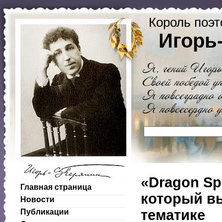
Король поэт
Игорь
«Dragon Sp
Главная страница
который вы
Новости
тематике
Публикации