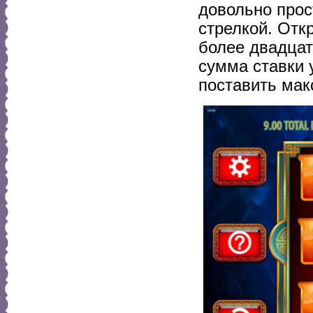
довольно прос
стрелкой. Отк
более двадца
сумма ставки 
поставить мак