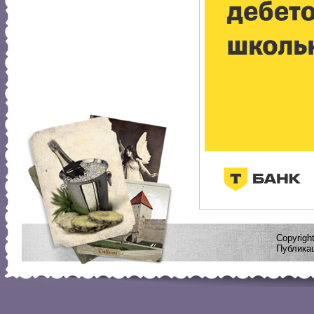
Copyrig
Публикац