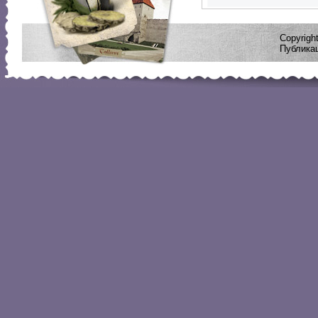
Copyrig
Публикац