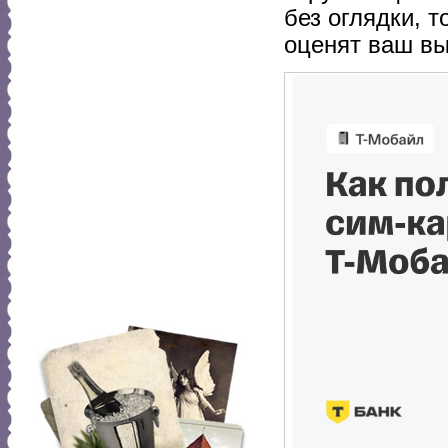
без оглядки, 
оценят ваш вы