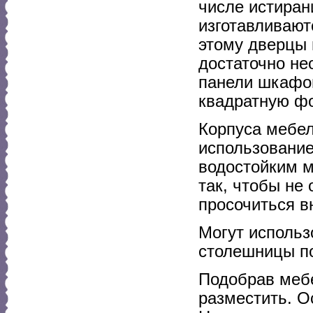
числе истиран
изготавливают
этому дверцы
достаточно н
панели шкафо
квадратную фо
Корпуса мебел
использование
водостойким м
так, чтобы не
просочиться в
Могут использ
столешницы п
Подобрав мебе
разместить. О