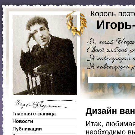
Король поэт
Игорь
Дизайн ва
Главная страница
Новости
Итак, любимая
Публикации
необходимо вы