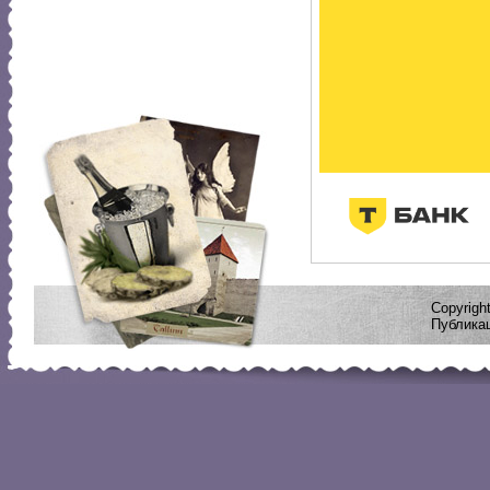
Copyrig
Публикац