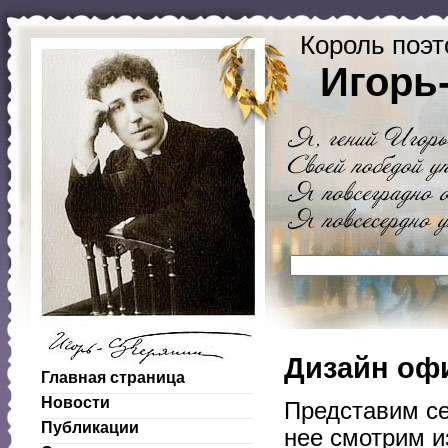
Король поэт
Игорь
Дизайн офи
Главная страница
Новости
Представим се
Публикации
нее смотрим и