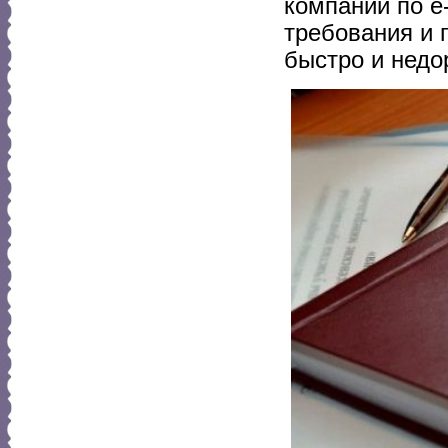
компании по e
требования и 
быстро и недо