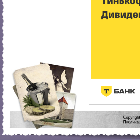
Copyrig
Публикац