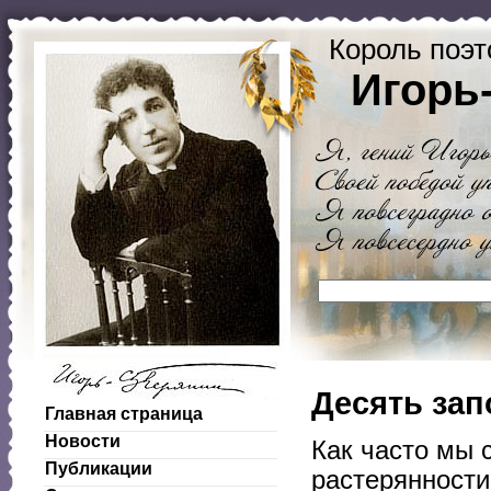
Король поэт
Игорь
Десять зап
Главная страница
Новости
Как часто мы 
Публикации
растерянности