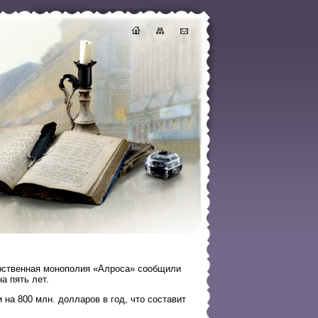
арственная монополия «Алроса» сообщили
а пять лет.
а 800 млн. долларов в год, что составит