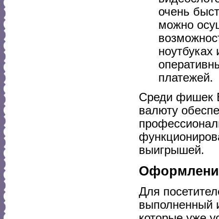
очень быст
можно осущ
возможност
ноутбуках 
оперативн
платежей.
Среди фишек В
валюту обеспе
профессиональ
функциониров
выигрышей.
Оформление
Для посетител
выполненный и
которые уже у