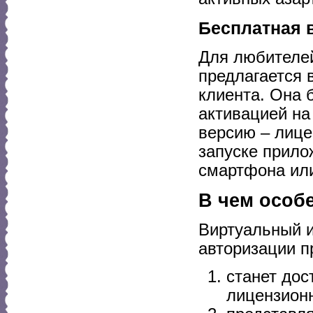
Бесплатная в
Для любителей
предлагается 
клиента. Она 
активацией на
версию – лице
запуске прило
смартфона или
В чем особе
Виртуальный и
авторизации п
станет дос
лицензион