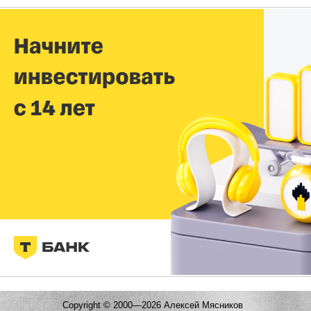
Copyright © 2000—2026 Алексей Мясников