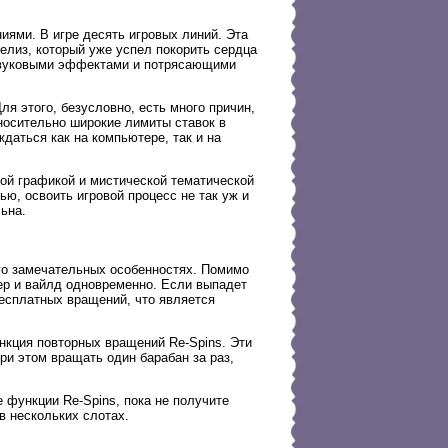
иями. В игре десять игровых линий. Эта
релиз, который уже успел покорить сердца
звуковыми эффектами и потрясающими
ля этого, безусловно, есть много причин,
тносительно широкие лимиты ставок в
даться как на компьютере, так и на
ой графикой и мистической тематической
ью, освоить игровой процесс не так уж и
льна.
его замечательных особенностях. Помимо
тер и вайлд одновременно. Если выпадет
бесплатных вращений, что является
нкция повторных вращений Re-Spins. Эти
и этом вращать один барабан за раз,
 функции Re-Spins, пока не получите
в нескольких слотах.