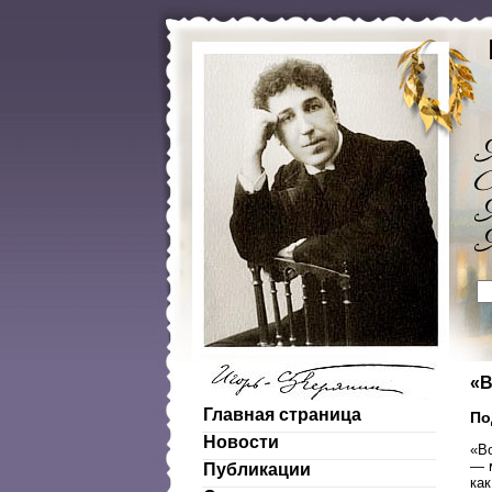
«B
Главная страница
По
Новости
«Bo
— 
Публикации
ка