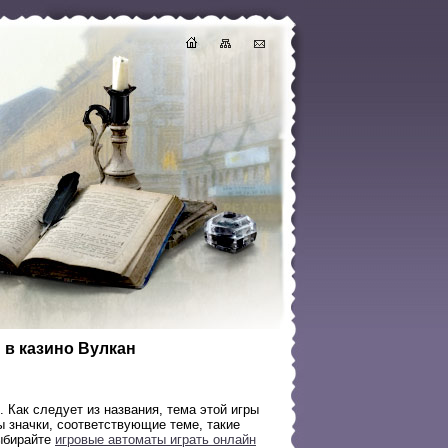
 в казино Вулкан
. Как следует из названия, тема этой игры
 значки, соответствующие теме, такие
выбирайте
игровые автоматы играть онлайн