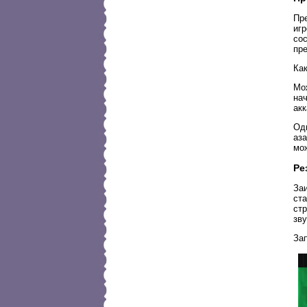
Пре
игр
сос
пр
Как
Мож
нач
акк
Одн
аза
мож
Ре
За
ста
ст
зв
Зап