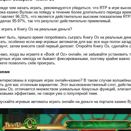
жде чем начать играть, рекомендуется убедиться, что RTP в игре высо
ока казино Вулкан на победу в течение более длительного периода вре
тавляет 96,31%, что является действительно высоким показателем RTP.
еделах 95-97%, так что результат действительно приемлемый.
 играть в Книгу Оз на реальные деньги?
ет быть, пришло время попробовать сыграть Книгу Оз на реальные день
ать, особенно если мир игровых автоматов для вас все еще полон загад
аунт, затем внесите свой первый депозит. Откройте Книгу Оз, сделайте с
ако, когда вы играете в «Book of Oz» онлайн, не забывайте установить
ртных играх никогда не бывают фиксированными, поэтому крайне важно 
ете позволить себе проиграть.
зюме
интересованы в хороших играх онлайн-казино? В таком случае волшебны
ть для вас отличным вариантом. Этот высококачественный слот, действ
раны Оз, отличается множеством уникальных бонусных функций, элега
уковыми эффектами, не говоря уже о популярной теме.
ускайте игровые автоматы играть онлайн на деньги на портале казино В