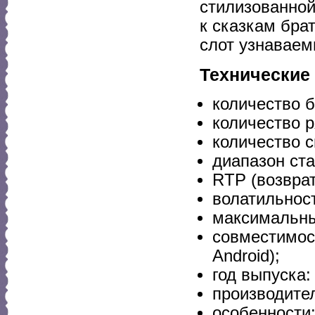
стилизованной
к сказкам бра
слот узнаваем
Технические
количество б
количество р
количество 
диапазон ста
RTP (возврат
волатильност
максимальны
совместимос
Android);
год выпуска:
производител
особенности: