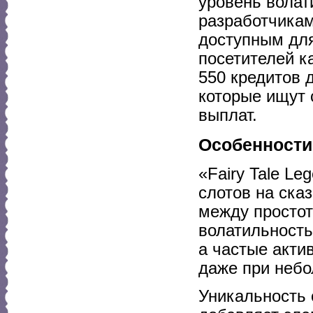
уровень вола
разработчикам
доступным для
посетителей к
550 кредитов 
которые ищут 
выплат.
Особенности
«Fairy Tale Le
слотов на ска
между простот
волатильность
а частые акти
даже при небо
Уникальность 