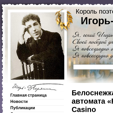
Король поэт
Игорь
Белоснежка
Главная страница
автомата «F
Новости
Сasino
Публикации