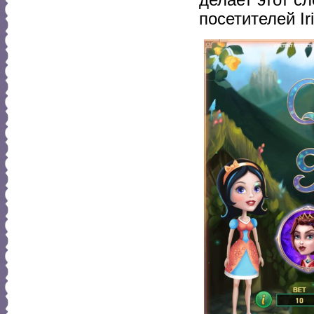
посетителей Ir