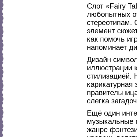
Слот «Fairy Ta
любопытных от
стереотипам. 
элемент сюжет
как помочь игр
напоминает ди
Дизайн символ
иллюстрации к
стилизацией. 
карикатурная 
правительница
слегка загадоч
Ещё один инте
музыкальные 
жанре фэнтези