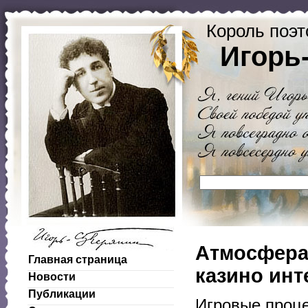
Король поэт
Игорь
Атмосфера
Главная страница
казино инт
Новости
Публикации
Игровые проце