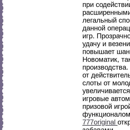
при содействи
расширенными
легальный спо
данной операц
игр. Прозрачн
удачу и везен
повышает шанс
Новоматик, та
производства. 
от действител
слоты от моло
увеличивается
игровые автом
призовой игро
функционалом 
777original
отк
забавами.