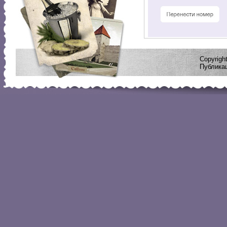
Copyrig
Публикац