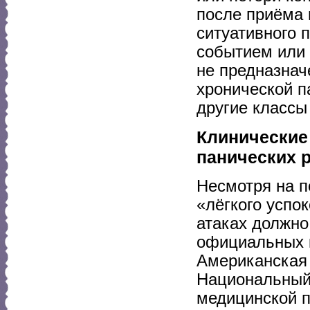
после приёма 
ситуативного 
событием или 
не предназнач
хронической п
другие классы
Клинические 
панических 
Несмотря на п
«лёгкого успо
атаках должно
официальных к
Американская
Национальный 
медицинской п